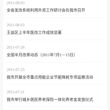
2011-08-03
全省发改系统利用外资工作研讨会在我市召开
2011-08-03
王益区上半年医改工作成效显著
2011-07-26
全国半月改革动态（2011年7月1－15日）
2011-07-25
我市开展全市重点用能企业节能降耗专项监察活动
2011-07-21
我市举行城乡居民养老保险一体化养老金发放仪式