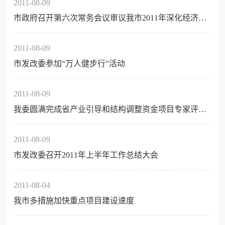
2011-08-09
市政府召开第六次常务会议审议我市2011年深化经济体制改革重点工作意见
2011-08-09
市发改委参加“万人健步行”活动
2011-08-09
我委圆满完成省产业引导和结构调整资金项目专家评审工作
2011-08-09
市发改委召开2011年上半年工作总结大会
2011-08-04
我市多措施加快重点项目建设速度