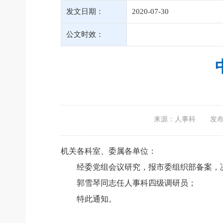
发文日期：
2020-07-30
公文时效：
来源：人事科
发布时
机关各科室、委属各单位：
经委党组会议研究，报市委组织部备案，
郭雪琴同志任人事科四级调研员；
特此通知。