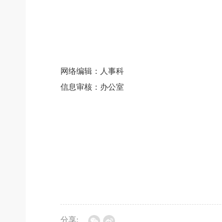
2020年
网络编辑：人事科
信息审核：办公室
分享: