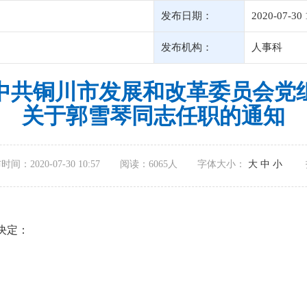
发布日期：
2020-07-30 
发布机构：
人事科
中共铜川市发展和改革委员会党
关于郭雪琴同志任职的通知
间：2020-07-30 10:57
阅读：
6065人
字体大小：
大
中
小
决定：