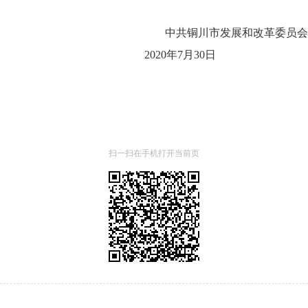
中共铜川市发展和改革委员会党
7月30日
扫一扫在手机打开当前页