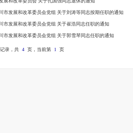
发展和改革委员会 关于孔国强同志退休的通知
川市发展和改革委员会党组 关于刘涛等同志按期任职的通知
川市发展和改革委员会党组 关于崔浩同志任职的通知
川市发展和改革委员会党组 关于郭雪琴同志任职的通知
记录，共
4
页，当前第
1
页