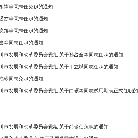
永锋等同志任免职的通知
瑗杰等同志任职的通知
晓旭等同志任职的通知
鑫等同志任职的通知
川市发展和改革委员会党组 关于孙占全等同志任职的通知
川市发展和改革委员会党组 关于丁立斌同志任职的通知
艳玲同志免职的通知
川市发展和改革委员会党组 关于白硕等同志试用期满正式任职
川市发展和改革委员会党组 关于尚瑜任免职的通知