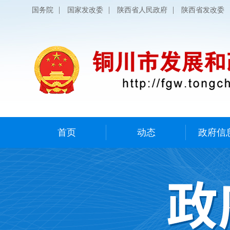
|
|
|
国务院
国家发改委
陕西省人民政府
陕西省发改委
首页
动态
政府信