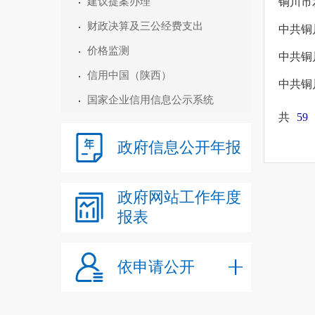
建议提案办理
铜川市
财政决算及三公经费支出
中共铜
价格监测
中共铜
信用中国（陕西）
中共铜
国家企业信用信息公示系统
共
59
政府信息公开年报
政府网站工作年度
报表
依申请公开