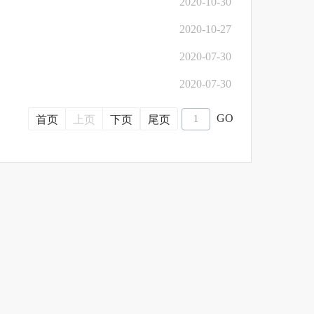
2020-10-30
2020-10-27
2020-07-30
2020-07-30
GO
首页
上页
下页
尾页