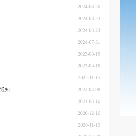
2024-08-26
2024-08-23
2024-08-23
2024-07-31
2023-08-16
2023-08-16
2022-11-15
的通知
2022-04-08
2021-06-16
2020-12-16
2020-11-10