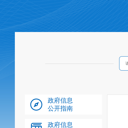
政府信息
公开指南
政府信息