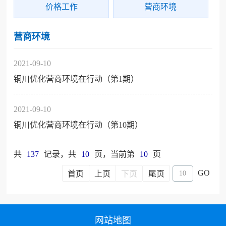
价格工作
营商环境
营商环境
2021-09-10
铜川优化营商环境在行动（第1期）
2021-09-10
铜川优化营商环境在行动（第10期）
共
137
记录，共
10
页，当前第
10
页
GO
首页
上页
下页
尾页
网站地图