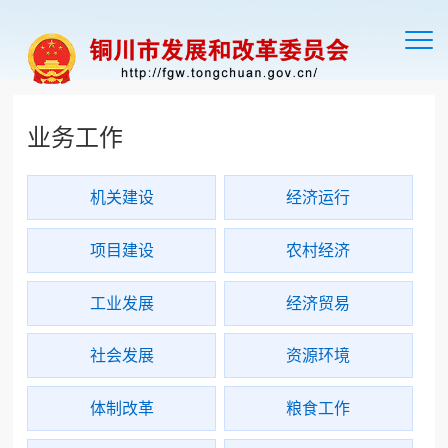
切
换
导
航
业务工作
机关建设
经济运行
项目建设
农村经济
工业发展
经济贸易
社会发展
资源环境
体制改革
粮食工作