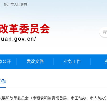
|
铜川市人民政府
息公开
发改文件
业务工作
工作
发展和改革委员会（市粮食和物资储备局、市国动办、市人防办