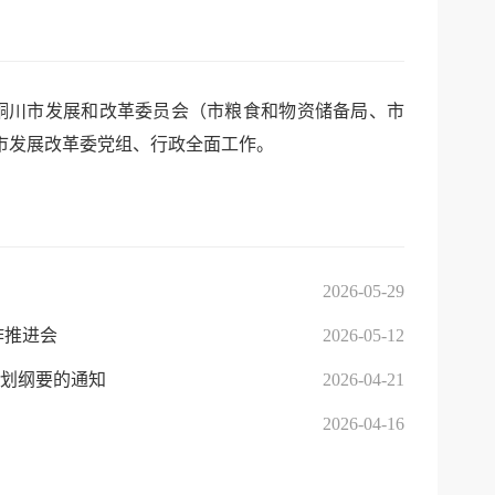
任铜川市发展和改革委员会（市粮食和物资储备局、市
市发展改革委党组、行政全面工作。
2026-05-29
作推进会
2026-05-12
划纲要的通知
2026-04-21
2026-04-16