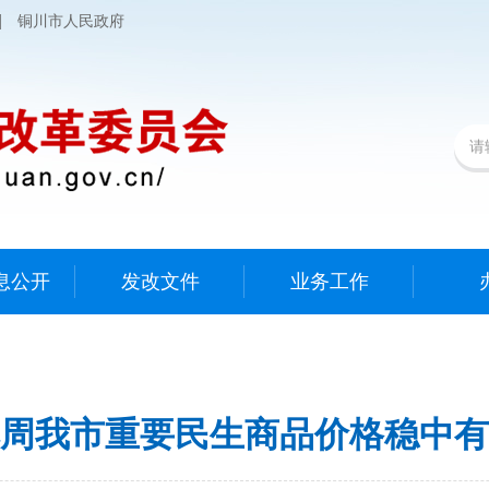
|
铜川市人民政府
息公开
发改文件
业务工作
周我市重要民生商品价格稳中有