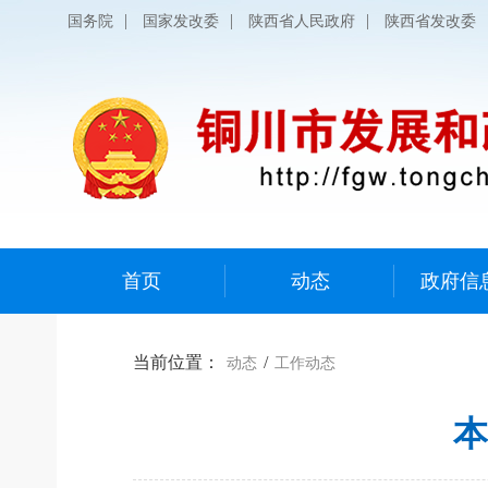
|
|
|
国务院
国家发改委
陕西省人民政府
陕西省发改委
首页
动态
政府信
当前位置：
/
动态
工作动态
本