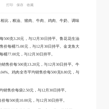
打印
保存
收藏
0日相比，粮油、猪肉、牛肉、鸡肉、牛奶、调味
00克3.20元，与12月30日持平。鲁花花生油
价每桶75.00元，与12月30日持平。金龙鱼大
77.00元，与12月30日持平。
售价每500克13.20元，与12月30日持平。牛
.04%。鸡肉全市平均销售价每500克8.80元，与
均销售价每袋2.50元，与12月30日持平。
每500克10.00元，与12月30日持平。