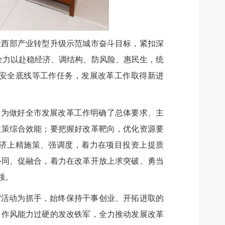
设西部产业转型升级示范城市奋斗目标，紧扣深
，全力以赴稳经济、调结构、防风险、惠民生，统
安全底线等工作任务，发展改革工作取得新进
排，为做好全市发展改革工作明确了总体要求、主
政策综合效能；要把握好改革靶向，优化资源要
经济上精施策、强调度，着力在项目投资上提质
协同、促融合，着力在改革开放上求突破、勇当
领。
”活动为抓手，始终保持干事创业、开拓进取的
、作风能力过硬的发改铁军，全力推动发展改革