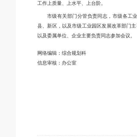
工作上质量、上水平、上台阶。
市级有关部门分管负责同志，市级各工
县、新区，以及市级工业园区发展改革部门主
以及委属单位、企业主要负责同志参加会议。
网络编辑：综合规划科
信息审核：办公室