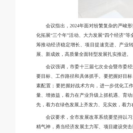
会议指出，2024年面对纷繁复杂的严
化拓展“三个年”活动、大力发展“四个经济”
筹推动经济稳定增长、项目提速竞进、产业
展、新成效，高质量全面转型发展扎实推进。
会议强调，市委十三届七次全会暨市委经
要目标、工作路径和具体抓手。要把握好目标
素配置；要把握好战术方向，进一步优化工作
量、增效益，着力在产业升级上抓机遇、育动
先，着力在绿色发展上齐发力、见实效，着力
会议要求，全市发展改革系统要坚持以习
精气神，勇当经济发展主力军、项目建设突击