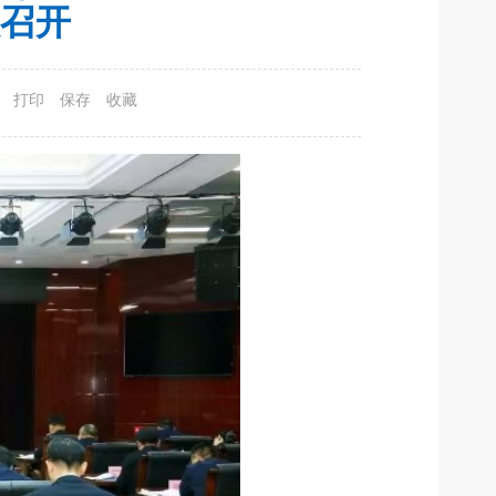
议召开
打印
保存
收藏