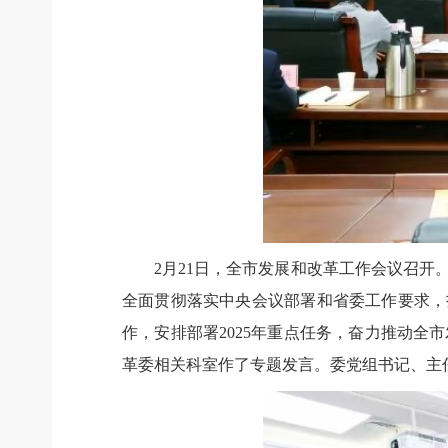
2月21日，全市发展和改革工作会议召
全面贯彻落实中央会议部署和省委工作要求，扎
作，安排部署2025年重点任务，奋力推动
革委相关科室作了专题发言。委党组书记、主