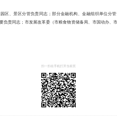
业园区、景区分管负责同志；部分金融机构、金融组织单位分管
要负责同志；市发展改革委（市粮食物资储备局、市国动办、
扫一扫在手机打开当前页