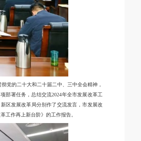
贯彻党的二十大和二十届二中、三中全会精神，
项部署任务，总结交流2024年全市发展改革工
、新区发展改革局分别作了交流发言，市发展改
改革工作再上新台阶》的工作报告。