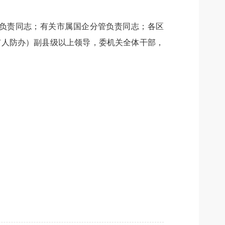
负责同志；有关市属国企分管负责同志；各区
市人防办）副县级以上领导，委机关全体干部，