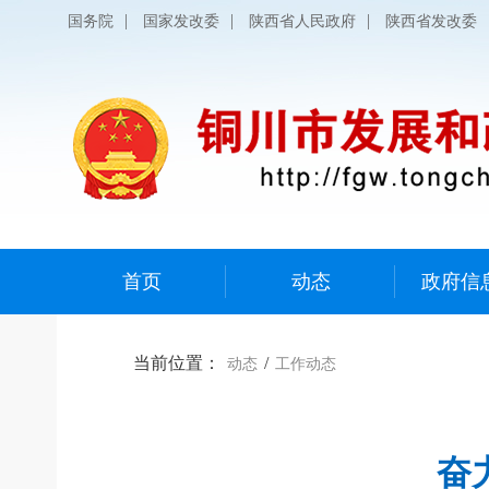
|
|
|
国务院
国家发改委
陕西省人民政府
陕西省发改委
首页
动态
政府信
当前位置：
/
动态
工作动态
奋