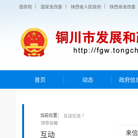
|
|
|
国务院
国家发改委
陕西省人民政府
陕西省发改委
首页
动态
政府信
当前位置：
/
互动交流
领导信箱
来信
互动