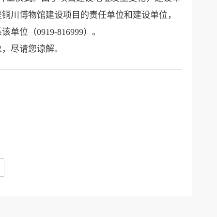
是铜川博物馆建设项目的责任单位和建设单位，
（0919-816999）。
象，尽请您谅解。