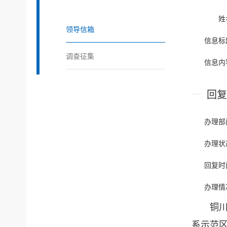
姓
领导信箱
信息标
调查征集
信息内
回复
办理部
办理状
回复时
办理情
铜
系示范区