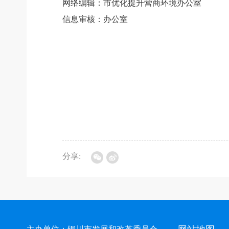
网络编辑：市优化提升营商环境办公室
信息审核：办公室
分享: