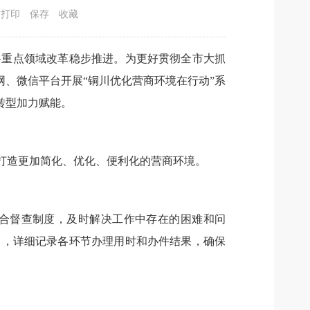
打印
保存
收藏
各重点领域改革稳步推进。为更好贯彻全市大抓
网、微信平台开展“铜川优化营商环境在行动”系
转型加力赋能。
打造更加简化、优化、便利化的营商环境。
合督查制度，及时解决工作中存在的困难和问
》，详细记录各环节办理用时和办件结果，确保