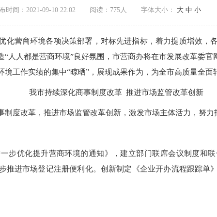
布时间：2021-09-10 22:02
阅读：
775人
字体大小：
大
中
小
优化营商环境各项决策部署，对标先进指标，着力提质增效，
“人人都是营商环境”良好氛围，市营商办将在市发展改革委官
环境工作实绩的集中“晾晒”，展现成果作为，为全市高质量全面
我市持续深化商事制度改革 推进市场监管改革创新
事制度改革，推进市场监管改革创新，激发市场主体活力，努力
进一步优化提升营商环境的通知》，建立部门联席会议制度和联
步推进市场登记注册便利化。创新制定《企业开办流程跟踪单