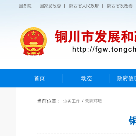
|
|
|
国务院
国家发改委
陕西省人民政府
陕西省发改委
首页
动态
政府信
当前位置：
/
业务工作
营商环境