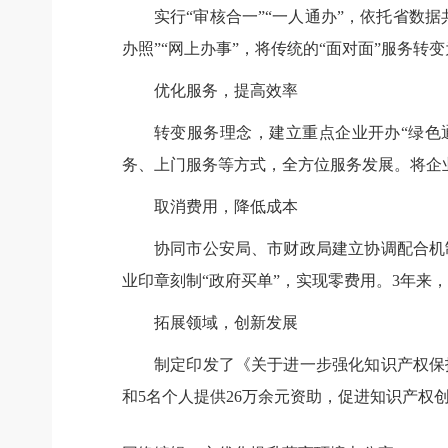
实行“审核合一”“一人通办”，依托省数
办照”“网上办事”，将传统的“面对面”服务转变
优化服务，提高效率
转变服务理念，建立重点企业开办“绿色
务、上门服务等方式，全方位服务发展。将企
取消费用，降低成本
协同市公安局、市财政局建立协调配合机
业印章刻制“政府买单”，实现零费用。3年来，全
拓展领域，创新发展
制定印发了《关于进一步强化知识产权保
和5名个人提供26万余元资助，促进知识产权创