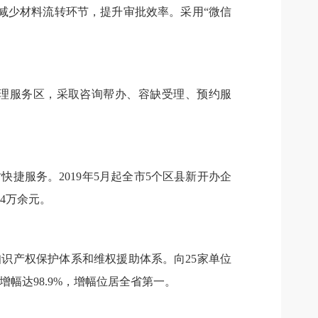
，减少材料流转环节，提升审批效率。采用“微信
办理服务区，采取咨询帮办、容缺受理、预约服
捷服务。2019年5月起全市5个区县新开办企
84万余元。
识产权保护体系和维权援助体系。向25家单位
增幅达98.9%，增幅位居全省第一。