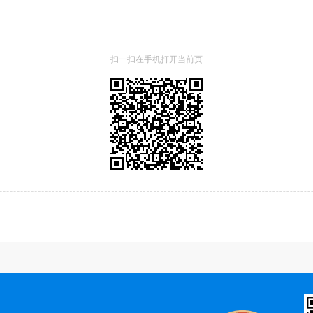
扫一扫在手机打开当前页