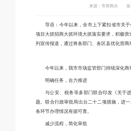
来源：市营商办
发
导语：今年以来，全市上下紧扣省市关于
项目大抓招商大抓环境大抓落实要求，积极营造
列宣传报道，通过将各部门、各区县优化营商
今年以来，我市市场监管部门持续深化商
明确任务，合力推进
与公安、税务等多部门联合印发《关于
题。联合行政审批局出台二十二项措施，进一
各环节办理情况有据可查。
减少流程，简化审批