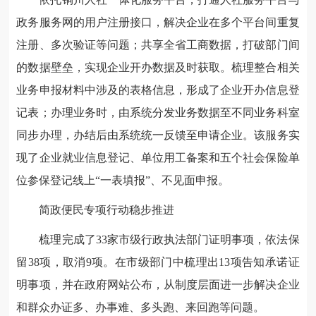
政务服务网的用户注册接口，解决企业在多个平台间重复
注册、多次验证等问题；共享全省工商数据，打破部门间
的数据壁垒，实现企业开办数据及时获取。梳理整合相关
业务申报材料中涉及的表格信息，形成了企业开办信息登
记表；办理业务时，由系统分发业务数据至不同业务科室
同步办理，办结后由系统统一反馈至申请企业。该服务实
现了企业就业信息登记、单位用工备案和五个社会保险单
位参保登记线上“一表填报”、不见面申报。
简政便民专项行动稳步推进
梳理完成了33家市级行政执法部门证明事项，依法保
留38项，取消9项。在市级部门中梳理出13项告知承诺证
明事项，并在政府网站公布，从制度层面进一步解决企业
和群众办证多、办事难、多头跑、来回跑等问题。