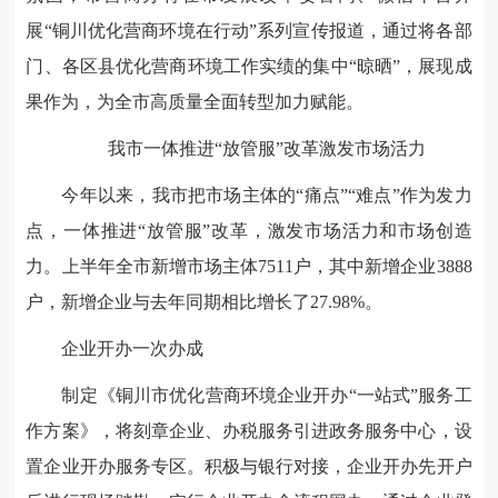
展“铜川优化营商环境在行动”系列宣传报道，通过将各部
门、各区县优化营商环境工作实绩的集中“晾晒”，展现成
果作为，为全市高质量全面转型加力赋能。
我市一体推进“放管服”改革激发市场活力
今年以来，我市把市场主体的“痛点”“难点”作为发力
点，一体推进“放管服”改革，激发市场活力和市场创造
力。上半年全市新增市场主体7511户，其中新增企业3888
户，新增企业与去年同期相比增长了27.98%。
企业开办一次办成
制定《铜川市优化营商环境企业开办“一站式”服务工
作方案》，将刻章企业、办税服务引进政务服务中心，设
置企业开办服务专区。积极与银行对接，企业开办先开户