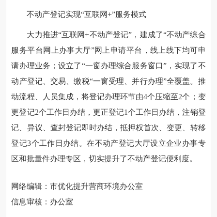
不动产登记实现“互联网+”服务模式
大力推进“互联网+不动产登记”，建成了“不动产综合
服务平台网上办事大厅”网上申请平台，线上线下均可申
请办理业务；设立了“一窗办理综合服务窗口”，实现了不
动产登记、交易、缴税“一窗受理、并行办理”全覆盖。推
动流程、人员集成，将登记办理环节由4个压缩至2个；变
更登记2个工作日办结，更正登记1个工作日办结，注销登
记、异议、查封登记即时办结，抵押权首次、变更、转移
登记3个工作日办结。在不动产登记大厅设立企业办事专
区和批量件办理专区，切实提升了不动产登记便利度。
网络编辑：市优化提升营商环境办公室
信息审核：办公室