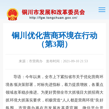
切
换
导
航
铜川优化营商环境在行动
（第3期）
来源：市营商办
发布时间：2021-09-10 21:53
导语：今年以来，全市上下紧扣省市关于优化营商环
境各项决策部署，对标先进指标，着力提质增效，各重点
领域改革稳步推进。为更好贯彻全市大抓项目大抓招商大
抓环境大抓落实要求，积极营造“人人都是营商环境”良好
氛围，市营商办将在市发展改革委官网、微信平台开