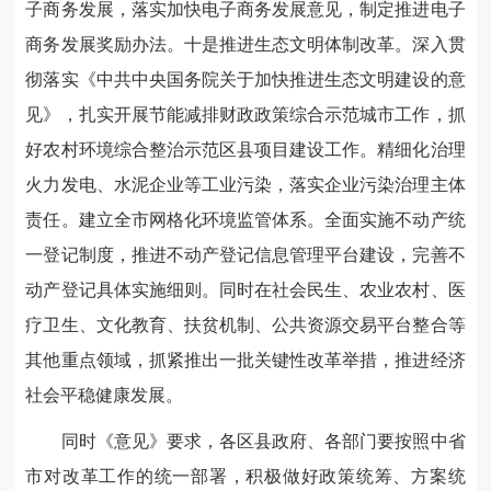
子商务发展，落实加快电子商务发展意见，制定推进电子
商务发展奖励办法。十是推进生态文明体制改革。深入贯
彻落实《中共中央国务院关于加快推进生态文明建设的意
见》，扎实开展节能减排财政政策综合示范城市工作，抓
好农村环境综合整治示范区县项目建设工作。精细化治理
火力发电、水泥企业等工业污染，落实企业污染治理主体
责任。建立全市网格化环境监管体系。全面实施不动产统
一登记制度，推进不动产登记信息管理平台建设，完善不
动产登记具体实施细则。同时在社会民生、农业农村、医
疗卫生、文化教育、扶贫机制、公共资源交易平台整合等
其他重点领域，抓紧推出一批关键性改革举措，推进经济
社会平稳健康发展。
同时《意见》要求，各区县政府、各部门要按照中省
市对改革工作的统一部署，积极做好政策统筹、方案统