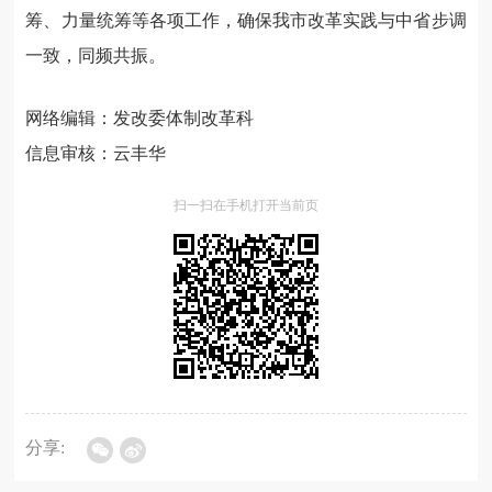
筹、力量统筹等各项工作，确保我市改革实践与中省步调
一致，同频共振。
网络编辑：发改委体制改革科
信息审核：云丰华
扫一扫在手机打开当前页
分享: