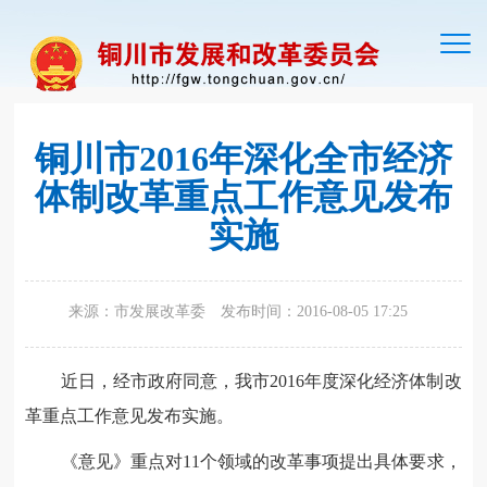
切
换
导
航
铜川市2016年深化全市经济
体制改革重点工作意见发布
实施
来源：市发展改革委
发布时间：2016-08-05 17:25
近日，经市政府同意，我市2016年度深化经济体制改
革重点工作意见发布实施。
《意见》重点对11个领域的改革事项提出具体要求，