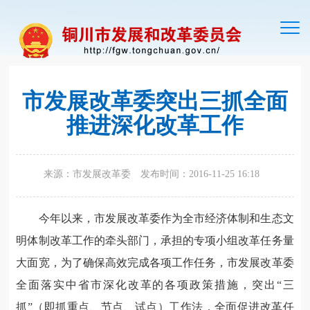
切
换
导
航
市发展改革委突出三抓全面
推进深化改革工作
来源：市发展改革委
发布时间：2016-11-25 16:18
今年以来，市发展改革委作为全市经济体制和生态文
明体制改革工作的牵头部门，承担的专项小组改革任务量
大面宽，为了确保高效完成各项工作任务，市发展改革委
全面落实中省市深化改革的各项政策措施，突出“三
抓”（即抓重点、节点、试点）工作法，全面促进改革任