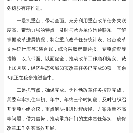
务稳步有序推进。
一是抓重点，带动全面。充分利用重点改革任务关联
度高、带动力强的特点，及时与承办单位沟通联系，了解
掌握改革进展情况，制定重点改革任务统计表、出台改革
文件统计表等3簿台账，综合采取定期通报、专项督查等
措施，以点带面、以面促全，推动改革工作顺利落实。截
止10月底，经济生态领域53项改革任务已完成50项，其余
3项正在稳步推进当中。
二是抓节点，确保完成。为推动改革任务按期完成，
我委牢牢抓住年初、年中、年终三个时间段，及时组织召
开专项小组会议，重点解决推进过程缓慢、方案质量不高
等问题，借力借势，推动承办部门的主体责任落实，确保
改革工作务实高效开展。