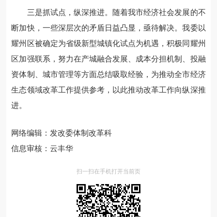
三是抓试点，纵深推进。随着我市经济社会发展的不
断加快，一些深层次的矛盾日益凸显，亟待解决。我委以
耀州区被确定为省级新型城镇化试点为机遇，积极同耀州
区加强联系，努力在产城融合发展、成本分担机制、投融
资体制、城市管理等方面总结吸取经验，为推动全市经济
生态领域改革工作提供参考，以此推动改革工作向纵深推
进。
网络编辑：发改委体制改革科
信息审核：云丰华
扫一扫在手机打开当前页