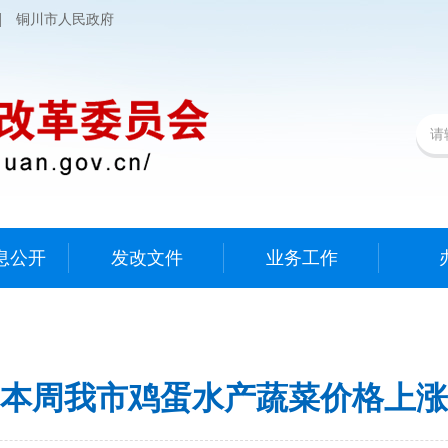
|
铜川市人民政府
息公开
发改文件
业务工作
本周我市鸡蛋水产蔬菜价格上涨