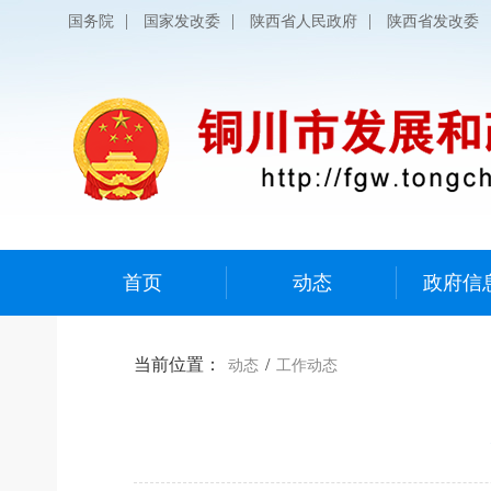
|
|
|
国务院
国家发改委
陕西省人民政府
陕西省发改委
首页
动态
政府信
当前位置：
/
动态
工作动态