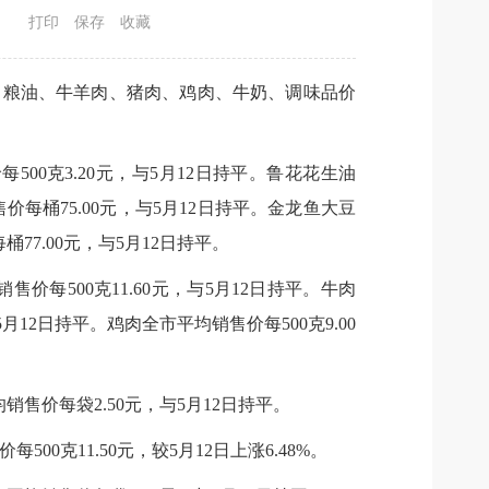
打印
保存
收藏
比，粮油、牛羊肉、猪肉、鸡肉、牛奶、调味品价
500克3.20元，与5月12日持平。鲁花花生油
价每桶75.00元，与5月12日持平。金龙鱼大豆
77.00元，与5月12日持平。
价每500克11.60元，与5月12日持平。牛肉
月12日持平。鸡肉全市平均销售价每500克9.00
均销售价每袋2.50元，与5月12日持平。
00克11.50元，较5月12日上涨6.48%。