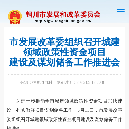
切
换
导
航
市发展改革委组织召开城建
领域政策性资金项目
建设及谋划储备工作推进会
来源：投资项目科
发布时间：2026-05-12 20:01
为进一步推动全市城建领域政策性资金项目加快建
设，扎实做好项目谋划储备工作，5月11日，市发展改革
委组织召开城建领域政策性资金项目建设及谋划储备工作
推进会。