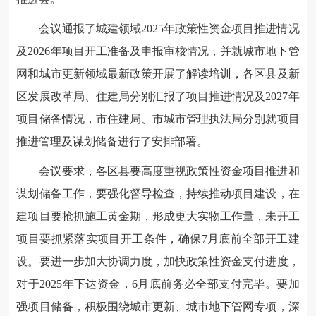
会议通报了城建领域2025年政策性资金项目推进情况
及2026年项目开工准备及申报审核情况，并就城市地下管
网和城市更新领域最新政策开展了解读培训，各区县及新
区发展改革局、住建局分别汇报了项目推进情况及2027年
项目储备情况，市住建局、市城市管理执法局分别就项目
推进管理及谋划储备进行了安排部署。
会议要求，各区县要高度重视政策性资金项目推进和
谋划储备工作，要强化督导检查，持续推动项目建设，在
建项目要抢抓施工黄金期，形成更大实物工作量，未开工
项目要抓紧落实项目开工条件，确保7月底前全部开工建
设。要进一步加大协调力度，加快政策性资金支付进度，
对于2025年下达资金，6月底前务必全部支付完毕。要加
强项目储备，积极围绕城市更新、城市地下管网专项，深