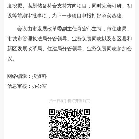
度挖掘、谋划储备符合支持方向项目，同时完善可研、初
设等前期审批事项，为下一步项目申报打好坚实基础。
会议由市发展改革委副主任肖宏伟主持，市住建局、
市城市管理执法局分管领导、业务负责同志以及各区县和
新区发展改革局、住建局分管领导、业务负责同志参加会
议。
网络编辑：投资科
信息审核：办公室
扫一扫在手机打开当前页