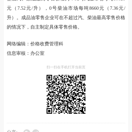
元（7.52元/升），0号柴油市场每吨8660元（7.36元/
升）。成品油零售企业可在不超过汽、柴油最高零售价格
的情况下，自主制定具体零售价格。
网络编辑：价格收费管理科
信息审核：办公室
扫一扫在手机打开当前页