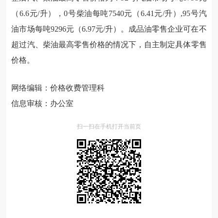
（6.6元/升），0号柴油每吨7540元（6.41元/升）,95号汽
油市场每吨9296元（6.97元/升）。成品油零售企业可在不
超过汽、柴油最高零售价格的情况下，自主制定具体零售
价格。
网络编辑：价格收费管理科
信息审核：办公室
扫一扫在手机打开当前页