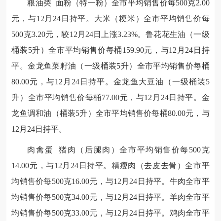
粮油类 面粉（特一粉）全市平均销售价每500克2.00
元，与12月24日持平。大米（粳米）全市平均销售价每
500克3.20元，较12月24日上涨3.23%。鲁花花生油（一级
桶装5升）全市平均销售价每桶159.90元，与12月24日持
平。金龙鱼菜籽油（一级桶装5升）全市平均销售价每桶
80.00元，与12月24日持平。金龙鱼大豆油（一级桶装5
升）全市平均销售价每桶77.00元，与12月24日持平。金
龙鱼调和油（桶装5升）全市平均销售价每桶80.00元，与
12月24日持平。
肉禽蛋 猪肉（后腿肉）全市平均销售价每500克
14.00元，与12月24日持平。精瘦肉（去皮去骨）全市平
均销售价每500克16.00元，与12月24日持平。牛肉全市平
均销售价每500克34.00元，与12月24日持平。羊肉全市平
均销售价每500克33.00元，与12月24日持平。鸡肉全市平