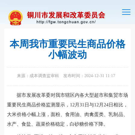
切
换
导
航
本周我市重要民生商品价格
小幅波动
来源：成本调查监审科
发布时间：2024-12-31 11:17
据市发展改革委对我市辖区内各大型超市和集贸市场
重要民生商品价格监测显示，12月31日与12月24日相比，
大米价格小幅上涨，面粉、食用油、肉禽蛋类、乳制品、
水产、食盐、蔬菜价格稳定，白砂糖价格下降。