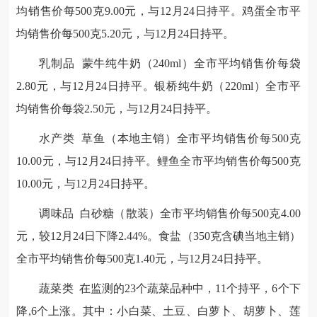
均销售价每500克9.00元，与12月24日持平。鸡蛋全市平
均销售价每500克5.20元，与12月24日持平。
乳制品 蒙牛纯牛奶（240ml）全市平均销售价每袋
2.80元，与12月24日持平。银桥纯牛奶（220ml）全市平
均销售价每袋2.50元，与12月24日持平。
水产类 草鱼（本地主销）全市平均销售价每500克
10.00元，与12月24日持平。鲤鱼全市平均销售价每500克
10.00元，与12月24日持平。
调味品 白砂糖（散装）全市平均销售价每500克4.00
元，较12月24日下降2.44%。食盐（350克含碘当地主销）
全市平均销售价每500克1.40元，与12月24日持平。
蔬菜类 在监测的23个蔬菜品种中，11个持平，6个下
降,6个上涨。其中：小白菜、土豆、白萝卜、胡萝卜、莲