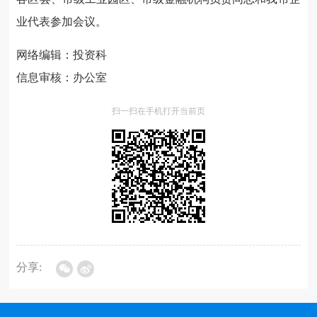
业代表参加会议。
网络编辑：投资科
信息审核：办公室
扫一扫在手机打开当前页
分享: