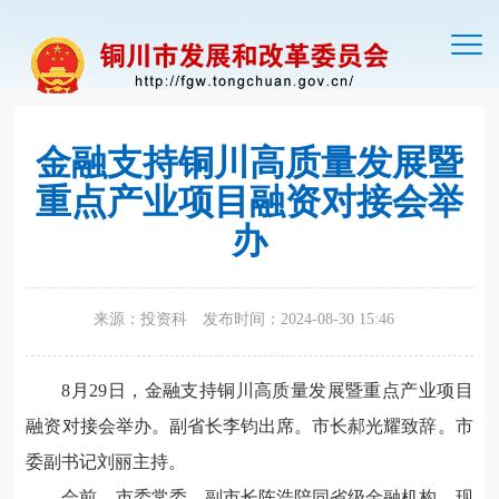
切
换
导
航
金融支持铜川高质量发展暨
重点产业项目融资对接会举
办
来源：投资科
发布时间：2024-08-30 15:46
8月29日，金融支持铜川高质量发展暨重点产业项目
融资对接会举办。副省长李钧出席。市长郝光耀致辞。市
委副书记刘丽主持。
会前，市委常委、副市长陈浩陪同省级金融机构，现