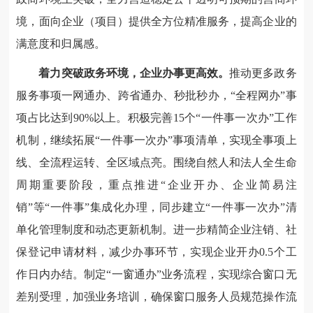
境，面向企业（项目）提供全方位精准服务，提高企业的
满意度和归属感。
着力突破政务环境，企业办事更高效。
推动更多政务
服务事项一网通办、跨省通办、秒批秒办，“全程网办”事
项占比达到90%以上。积极完善15个“一件事一次办”工作
机制，继续拓展“一件事一次办”事项清单，实现全事项上
线、全流程运转、全区域点亮。围绕自然人和法人全生命
周期重要阶段，重点推进“企业开办、企业简易注
销”等“一件事”集成化办理，同步建立“一件事一次办”清
单化管理制度和动态更新机制。进一步精简企业注销、社
保登记申请材料，减少办事环节，实现企业开办0.5个工
作日内办结。制定“一窗通办”业务流程，实现综合窗口无
差别受理，加强业务培训，确保窗口服务人员规范操作流