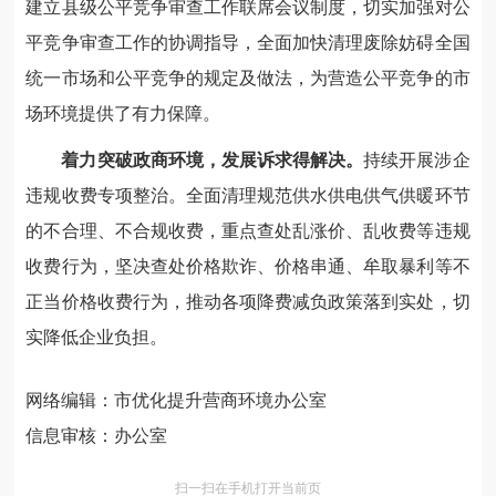
建立县级公平竞争审查工作联席会议制度，切实加强对公
平竞争审查工作的协调指导，全面加快清理废除妨碍全国
统一市场和公平竞争的规定及做法，为营造公平竞争的市
场环境提供了有力保障。
着力突破政商环境，发展诉求得解决。
持续开展涉企
违规收费专项整治。全面清理规范供水供电供气供暖环节
的不合理、不合规收费，重点查处乱涨价、乱收费等违规
收费行为，坚决查处价格欺诈、价格串通、牟取暴利等不
正当价格收费行为，推动各项降费减负政策落到实处，切
实降低企业负担。
网络编辑：市优化提升营商环境办公室
信息审核：办公室
扫一扫在手机打开当前页