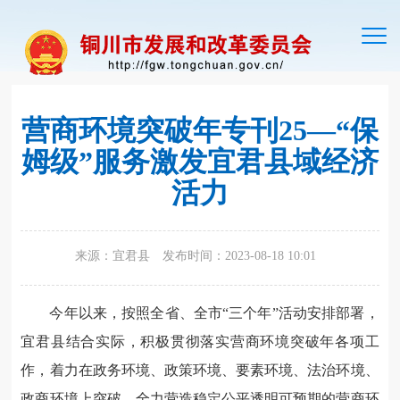
切
换
导
航
营商环境突破年专刊25—“保
姆级”服务激发宜君县域经济
活力
来源：宜君县
发布时间：2023-08-18 10:01
今年以来，按照全省、全市“三个年”活动安排部署，
宜君县结合实际，积极贯彻落实营商环境突破年各项工
作，着力在政务环境、政策环境、要素环境、法治环境、
政商环境上突破，全力营造稳定公平透明可预期的营商环