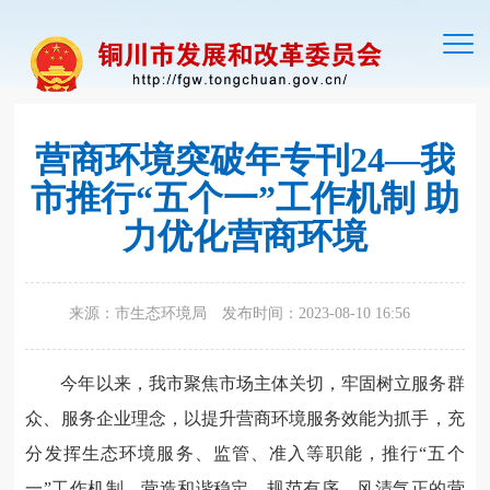
切
换
导
航
营商环境突破年专刊24—我
市推行“五个一”工作机制 助
力优化营商环境
来源：市生态环境局
发布时间：2023-08-10 16:56
今年以来，我市聚焦市场主体关切，牢固树立服务群
众、服务企业理念，以提升营商环境服务效能为抓手，充
分发挥生态环境服务、监管、准入等职能，推行“五个
一”工作机制，营造和谐稳定、规范有序、风清气正的营