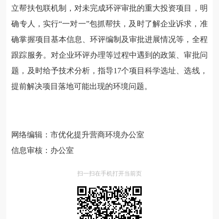
立帮扶包联机制，对未完成环评审批的重大投资项目，明
确专人，实行“一对一”包抓帮扶，及时了解企业诉求，准
确掌握项目基本信息、环评编制及审批进展情况等，全程
跟踪服务。对企业环评办理等过程中遇到的政策、审批问
题，及时给予技术分析，指导17个项目科学选址、选线，
提前解决项目落地可能出现的环境问题。
网络编辑：市优化提升营商环境办公室
信息审核：办公室
扫一扫在手机打开当前页