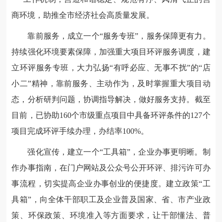
商环境，助推全市经济社会高质量发展。
靠前服务，成立一个“服务专班”，服务保障更有力。
持续强化环境要素保障，加强重大项目环评服务调度，建
立环评服务专班，大力弘扬“有呼必应、无事不扰”的“店
小二”精神，靠前服务、主动作为，及时掌握重大项目动
态，分析研判问题，协调指导解决，做好服务支持。截至
目前，已协助160个市级重点项目中具备环评条件的127个
项目完成环评手续办理，办结率100%。
强化宣传，建立一个“工具箱”，企业办事更明晰。制
作办事指南，在门户网站及公众号公开环评、排污许可办
事流程，切实提高企业办事创业的便捷度。建立政策“工
具箱”，向全体干部职工及企业普及国家、省、市产业政
策、环保政策、环境准入等方面要求，让干部懂法、普