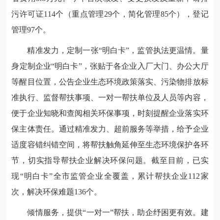
污许可证114个（重点管理29个，简化管理85个），登记
管理97个。
精准发力，定制一张“明白卡”，监管执法更温情。量
身定制企业“明白卡”，张贴于各企业入厂大门、办公大厅
等醒目位置，公告企业生态环境政策落实、污染物排放标
准执行、监督帮扶事项、一对一帮扶单位及人员等内容，
便于企业知晓和查阅相关环保事项，时刻提醒企业落实环
保主体责任。通过精准发力、超前服务等举措，给予企业
适度容错纠错空间，将帮扶触角延伸至生态环境保护各环
节，切实指导帮扶企业解决环保问题。截至目前，已实
现“明白卡”全市监管企业全覆盖，累计帮扶企业112家
次，解决环保难题136个。
倾情服务，提供“一对一”帮扶，助企纾困更有效。建