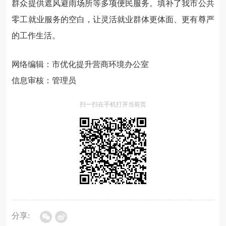
群众提供遮风避雨场所等多项便民服务。填补了我市公共
零工就业服务的空白，让灵活就业群体更体面、更有尊严
的工作生活。
网络编辑：市优化提升营商环境办公室
信息审核：管理员
扫一扫在手机打开当前页
分享: