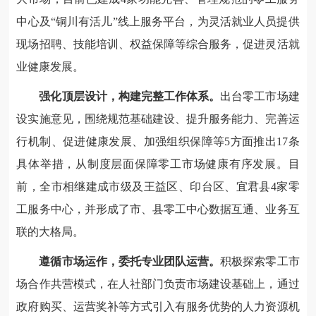
中心及“铜川有活儿”线上服务平台，为灵活就业人员提供
现场招聘、技能培训、权益保障等综合服务，促进灵活就
业健康发展。
强化顶层设计，构建完整工作体系。
出台零工市场建
设实施意见，围绕规范基础建设、提升服务能力、完善运
行机制、促进健康发展、加强组织保障等5方面推出17条
具体举措，从制度层面保障零工市场健康有序发展。目
前，全市相继建成市级及王益区、印台区、宜君县4家零
工服务中心，并形成了市、县零工中心数据互通、业务互
联的大格局。
遵循市场运作，委托专业团队运营。
积极探索零工市
场合作共营模式，在人社部门负责市场建设基础上，通过
政府购买、运营奖补等方式引入有服务优势的人力资源机