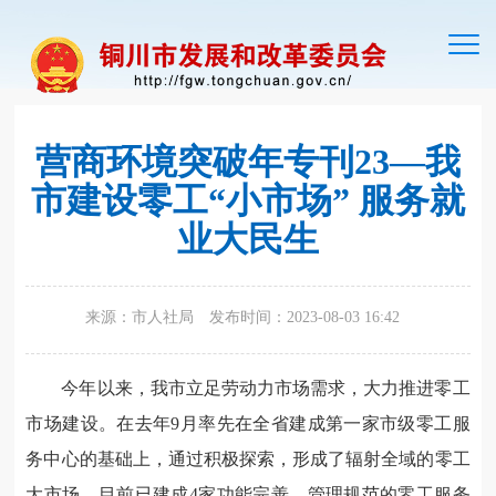
切
换
导
航
营商环境突破年专刊23—我
市建设零工“小市场” 服务就
业大民生
来源：市人社局
发布时间：2023-08-03 16:42
今年以来，我市立足劳动力市场需求，大力推进零工
市场建设。在去年9月率先在全省建成第一家市级零工服
务中心的基础上，通过积极探索，形成了辐射全域的零工
大市场，目前已建成4家功能完善、管理规范的零工服务