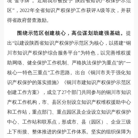
境“金字牌”。近期我市被授予“陕西省知识产权保护示范
区”，2022年全省知识产权保护工作获评A级等次，并获
得省政府督查激励。
围绕示范区创建核心，高位谋划助建强基础。
提
出“以建设陕西省知识产权保护示范区为核心，以搭建“铜
川市知识产权保护综合服务平台”为特色，以完善维权援
助网络、健全保护工作机制、严格执法保护为重点”的“一
核心一特色三重点”工作思路。出台《铜川市关于强化知
识产权保护的落实措施》《铜川市建知识产权保护示范区
创建工作方案》，成立了27个部门共同参与的铜川市知识
产权工作机构，市、县区分别设立知识产权维权援助中心
和工作站，重点部门、重点园区及企业设立知识产权保护
中心、工作站和联系点，形成市、县（园区）、企业三级
上下衔接、整体推进的保护工作体系。坚实的组织保障为