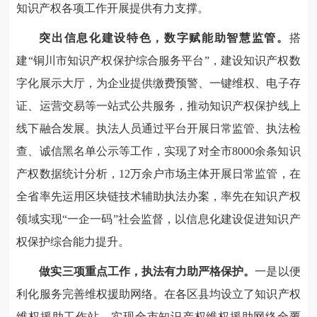
知识产权各项工作开展提供有力支撑。
突出信息化建设特色，数字赋能助智慧监管。
搭
建“铜川市知识产权保护综合服务平台”，建设知识产权数
字化展示大厅，为企业提供缴费预警、一键维权、电子存
证、运营交易等一站式公共服务，推动知识产权保护线上
线下融合发展。执法人员通过平台开展日常监管、执法检
查、诚信黑名单公示等工作，实现了对全市8000余条知识
产权数据统计分析，12万余户市场主体开展日常监管，在
全省率先运用区块链技术辅助执法办案，率先在知识产权
领域实现“一企一码”社会监督，以信息化建设促进知识产
权保护综合能力提升。
做实三项重点工作，执法有力助严格保护。
一是以便
利化服务完善维权援助网络。在各区县均设立了知识产权
维权援助工作站，实现全市知识产权维权援助网络全覆