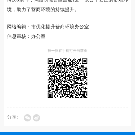
境，助力了营商环境的持续提升。
网络编辑：市优化提升营商环境办公室
信息审核：办公室
扫一扫在手机打开当前页
分享: