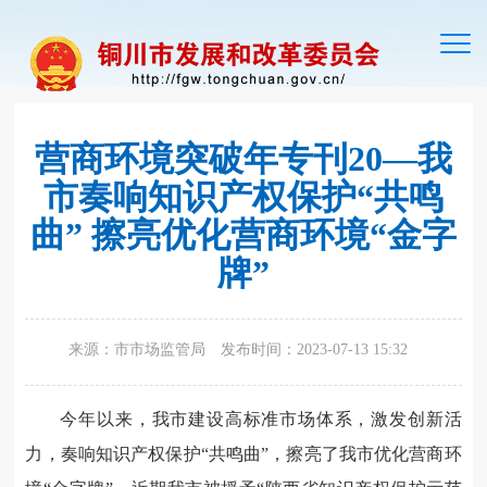
切
换
导
航
营商环境突破年专刊20—我
市奏响知识产权保护“共鸣
曲” 擦亮优化营商环境“金字
牌”
来源：市市场监管局
发布时间：2023-07-13 15:32
今年以来，我市建设高标准市场体系，激发创新活
力，奏响知识产权保护“共鸣曲”，擦亮了我市优化营商环