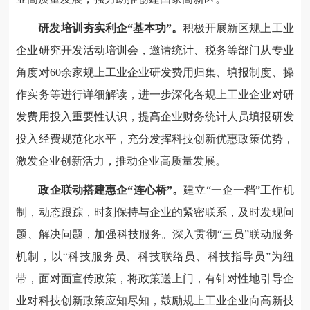
研发培训夯实利企“基本功”。
积极开展新区规上工业
企业研究开发活动培训会，邀请统计、税务等部门从专业
角度对60余家规上工业企业研发费用归集、填报制度、操
作实务等进行详细解读，进一步深化各规上工业企业对研
发费用投入重要性认识，提高企业财务统计人员填报研发
投入经费规范化水平，充分发挥科技创新优惠政策优势，
激发企业创新活力，推动企业高质量发展。
政企联动搭建惠企“连心桥”。
建立“一企一档”工作机
制，动态跟踪，时刻保持与企业的紧密联系，及时发现问
题、解决问题，加强科技服务。深入贯彻“三员”联动服务
机制，以“科技服务员、科技联络员、科技指导员”为纽
带，面对面宣传政策，将政策送上门，有针对性地引导企
业对科技创新政策应知尽知，鼓励规上工业企业向高新技