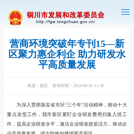
切
换
导
航
营商环境突破年专刊15—新
区聚力惠企利企 助力研发水
平高质量发展
来源：新区
发布时间：2023-06-01 11:38
为深入贯彻落实省市区“三个年”活动精神，推动十大
重点攻坚工作，我市新区紧盯企业研发费用归集入统工
作，提高企业研发水平，激活企业研发政策活力，推动企
业高质量发展，强力助推创建国家高新区。