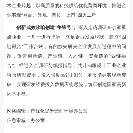
术企业跨越，以高质量的科技供给优化营商环境，推进企
业实现“登高、升规、晋位、上市”四大工程。
创新成效吹响创建“争锋号”。
深入走访调研30余家重
点企业，一对一进行指导，立足企业发展现状，建立“四
链融合”工作台账，有的放矢解决企业发展全过程中的问
题，促进创新链、产业链、人才链、资金链的“四链融
合”。经过入企调研与填报指导，共计34家规上工业企业
填报研发费用，投入强度高达1.81%，填报指标实现新突
破，实现研发经费投入数据应统尽统，筑牢创建国家高新
区基本盘。
网络编辑：市优化提升营商环境办公室
信息审核：办公室