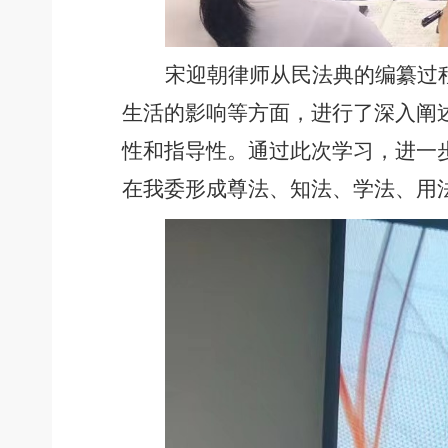
宋迎朝律师从民法典的编纂过
生活的影响等方面，进行了深入阐
性和指导性。通过此次学习，进一
在我委形成尊法、知法、学法、用