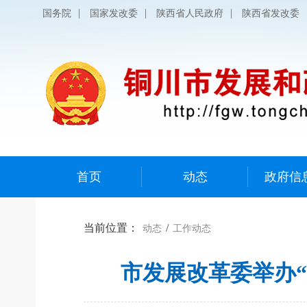
|
|
|
国务院
国家发改委
陕西省人民政府
陕西省发改委
首页
动态
政府信
当前位置：
/
动态
工作动态
市发展改革委举办