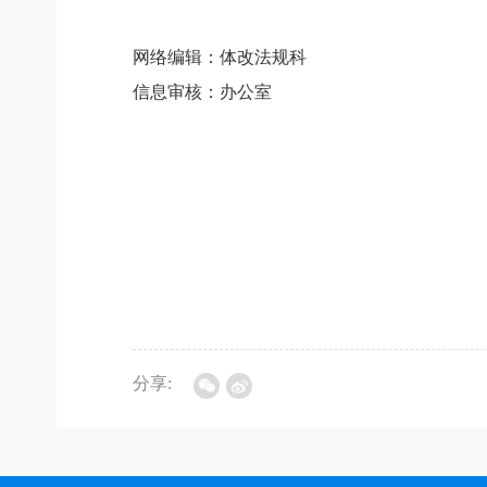
网络编辑：体改法规科
信息审核：办公室
分享: