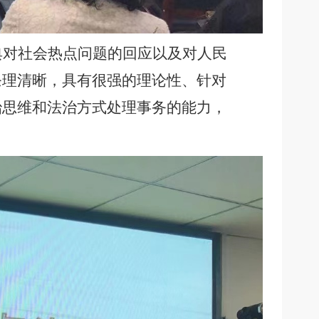
典对社会热点问题的回应以及对人民
条理清晰，具有很强的理论性、针对
治思维和法治方式处理事务的能力，