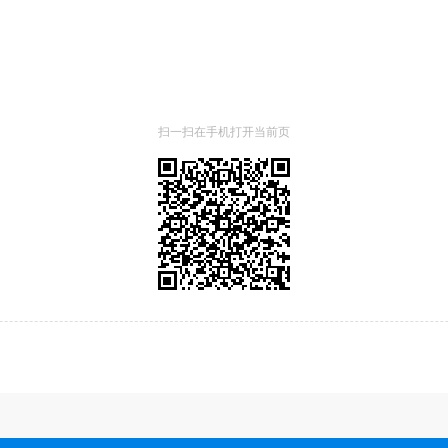
扫一扫在手机打开当前页