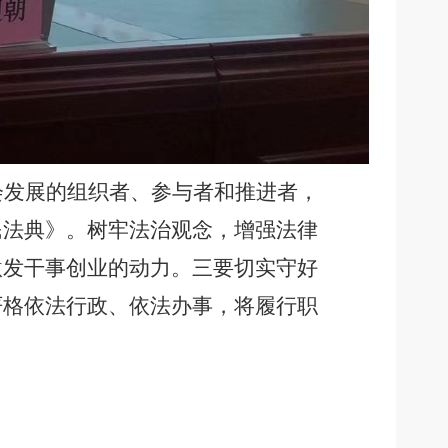
会发展的组织者、参与者和推进者，
民法典》。树牢法治观念，增强法律
激发干事创业的动力。三要切实守好
严格依法行政、依法办事，将履行职