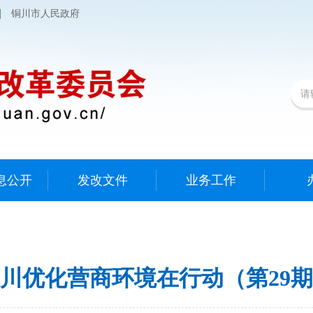
|
铜川市人民政府
息公开
发改文件
业务工作
川优化营商环境在行动（第29