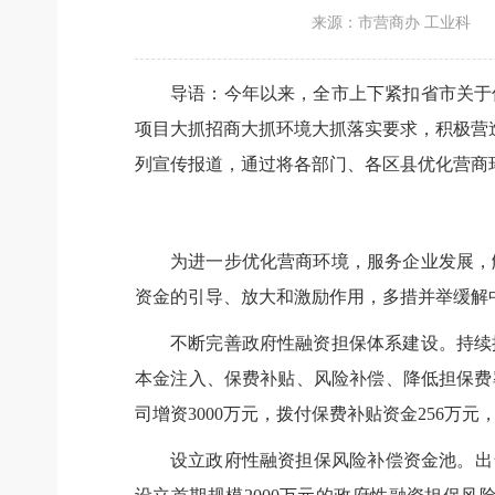
来源：市营商办 工业科
导语：今年以来，全市上下紧扣省市关于
项目大抓招商大抓环境大抓落实要求，积极营造
列宣传报道，通过将各部门、各区县优化营商
为进一步优化营商环境，服务企业发展，
资金的引导、放大和激励作用，多措并举缓解
不断完善政府性融资担保体系建设。持续
本金注入、保费补贴、风险补偿、降低担保费
司增资3000万元，拨付保费补贴资金256万
设立政府性融资担保风险补偿资金池。出