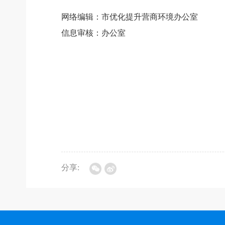
网络编辑：市优化提升营商环境办公室
信息审核：办公室
分享: