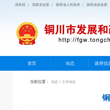
|
|
|
国务院
国家发改委
陕西省人民政府
陕西省发改委
首页
动态
政府信
当前位置：
/
动态
工作动态
铜