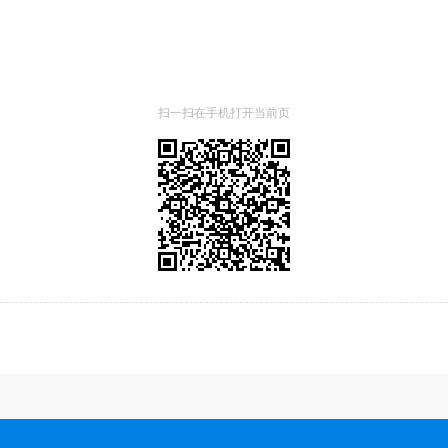
扫一扫在手机打开当前页