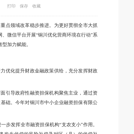
打印
保存
收藏
各重点领域改革稳步推进。为更好贯彻全市大抓
网、微信平台开展“铜川优化营商环境在行动”系
转型加力赋能。
着力优化提升财政金融政策供给，充分发挥财政
方面引导政府性融资担保机构聚焦主业，通过资
定基础。今年对铜川市中小企业融资担保有限公
一步发挥全市融资担保机构“支农支小”作用。