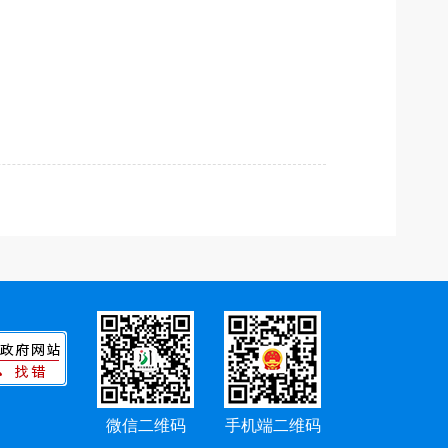
微信二维码
手机端二维码