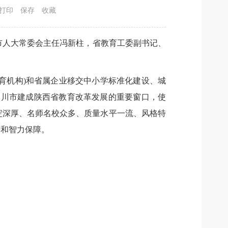
打印
保存
收藏
市人大常委会主任冯新柱，省教育工委副书记、
育机构)和省属企业移交中小学标准化建设、城
铜川市建成陕西省教育改革发展的重要窗口，使
淀深厚、名师名校众多、质量水平一流、风格特
持和智力保障。